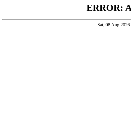
ERROR: 
Sat, 08 Aug 202