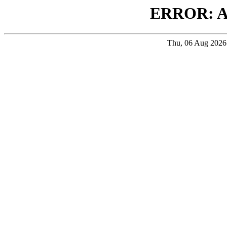
ERROR: 
Thu, 06 Aug 202