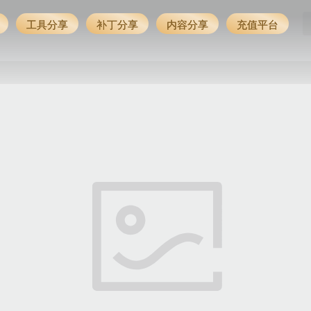
工具分享
补丁分享
内容分享
充值平台