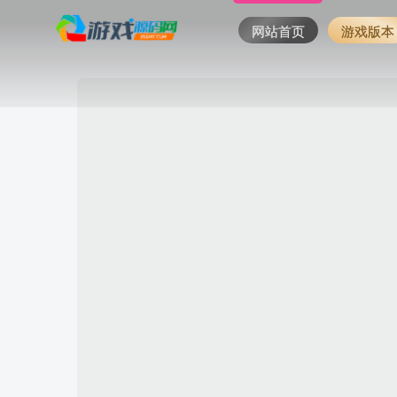
网站首页
游戏版本