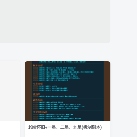
老端怀旧+一星、二星、九星(机制副本)