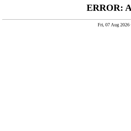
ERROR: 
Fri, 07 Aug 202